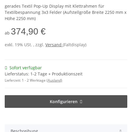
gerades Textil Pop-Up Display mit Klettrahmen für
Textilbespannung 3x3 Felder (Aufstellgröße Breite 2250 mm x
Höhe 2250 mm)
374,90 €
ab
exkl. 19% USt. , zzgl.
Versand
(Faltdisplay)
Sofort verfügbar
Lieferstatus: 1-2 Tage + Produktionszeit
Lieferzeit:
1 - 2 Werktage
(Ausland)
Konfigurieren
Beschreibung