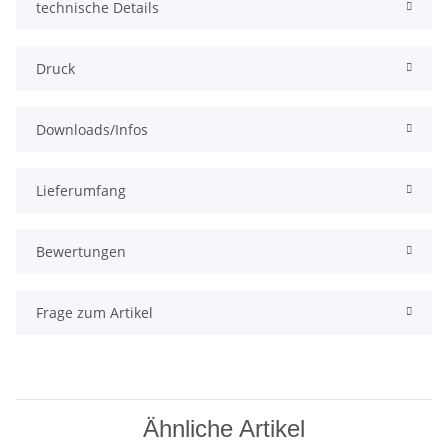
technische Details
Druck
Downloads/Infos
Lieferumfang
Bewertungen
Frage zum Artikel
Ähnliche Artikel