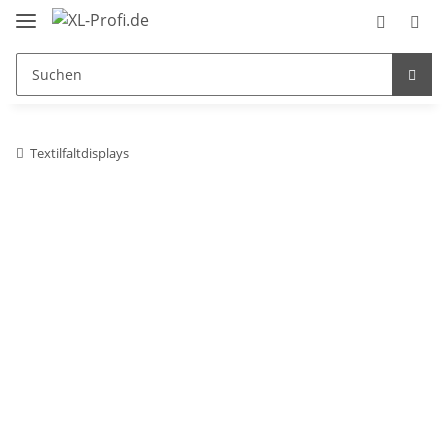
Textilfaltdisplays