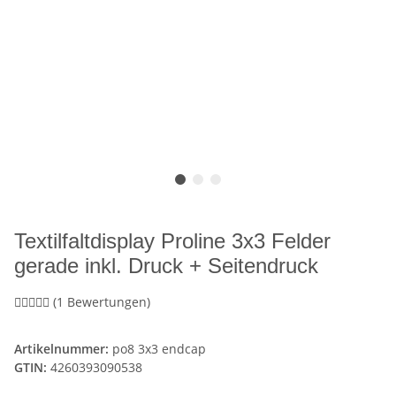
Textilfaltdisplay Proline 3x3 Felder
gerade inkl. Druck + Seitendruck
(1 Bewertungen)
Artikelnummer:
po8 3x3 endcap
GTIN:
4260393090538