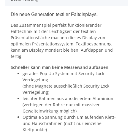
Die neue Generation textiler Faltdisplays.
Das Zusammenspiel perfekt funktionierender
Falttechnik mit der Leichtigkeit der textilen
Präsentationsfläche machen dieses Display zum
optimalen Präsentationssystem. Textilbespannung
kann am Display montiert bleiben. Aufklappen und
fertig.
Schneller kann man keine Messewand aufbauen.
gerades Pop Up System mit Security Lock
Verriegelung
(ohne Magnete ausschließlich Security Lock
Verriegelung)
leichter Rahmen aus anodisiertem Aluminium
(verbiegen der Rohre nur mit massiver
Gewalteinwirkung möglich)
Optimale Spannung durch
umlaufenden
Klett-
und Flauschrahmen (nicht nur einzelne
Klettpunkte)