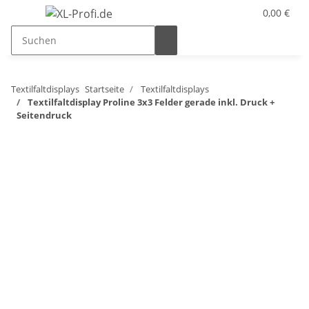
0,00 €
Textilfaltdisplays
Startseite
Textilfaltdisplays
Textilfaltdisplay Proline 3x3 Felder gerade inkl. Druck +
Seitendruck