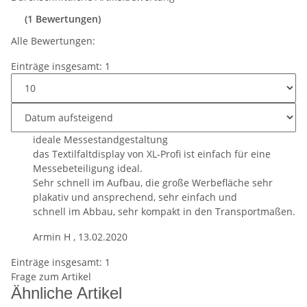
(1 Bewertungen)
Alle Bewertungen:
Einträge insgesamt: 1
ideale Messestandgestaltung
das Textilfaltdisplay von XL-Profi ist einfach für eine
Messebeteiligung ideal.
Sehr schnell im Aufbau, die große Werbefläche sehr
plakativ und ansprechend, sehr einfach und
schnell im Abbau, sehr kompakt in den Transportmaßen.
Armin H
,
13.02.2020
Einträge insgesamt: 1
Frage zum Artikel
Ähnliche Artikel