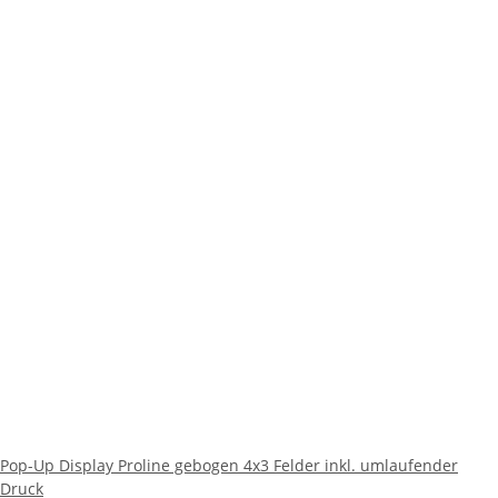
Pop-Up Display Proline gebogen 4x3 Felder inkl. umlaufender
Druck