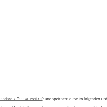
andard_Offset_XL-Profi.csf
" und speichern diese im folgenden Ord