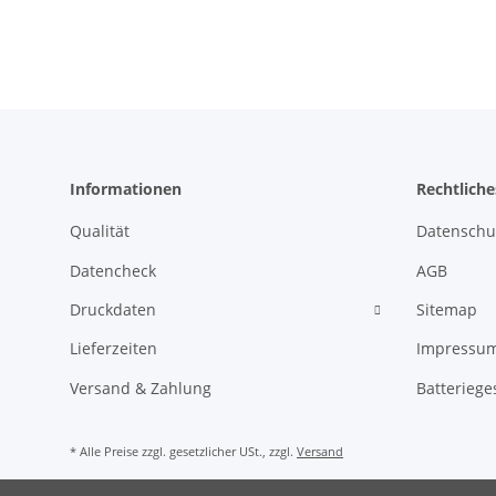
Informationen
Rechtliche
Qualität
Datenschu
Datencheck
AGB
Druckdaten
Sitemap
Lieferzeiten
Impressu
Versand & Zahlung
Batteriege
* Alle Preise zzgl. gesetzlicher USt., zzgl.
Versand