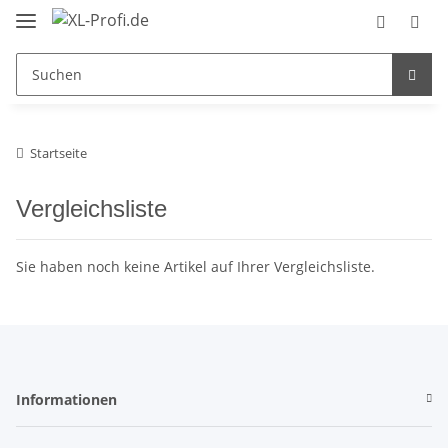
Startseite
Vergleichsliste
Sie haben noch keine Artikel auf Ihrer Vergleichsliste.
Informationen