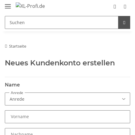
Startseite
Neues Kundenkonto erstellen
Name
Anrede
Vorname
Nachname