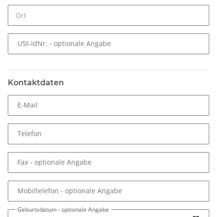
USt-IdNr.
- optionale Angabe
Kontaktdaten
E-Mail
Telefon
Fax
- optionale Angabe
Mobiltelefon
- optionale Angabe
Geburtsdatum
- optionale Angabe