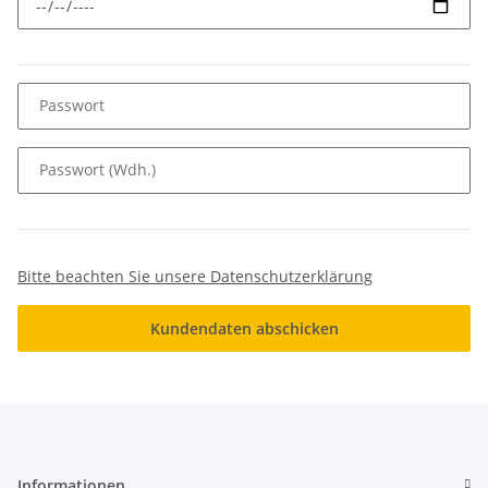
Passwort
Passwort (Wdh.)
Bitte beachten Sie unsere Datenschutzerklärung
Kundendaten abschicken
Informationen