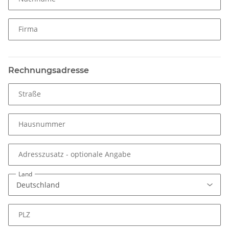
Firma
Rechnungsadresse
Straße
Hausnummer
Adresszusatz
- optionale Angabe
Land
PLZ