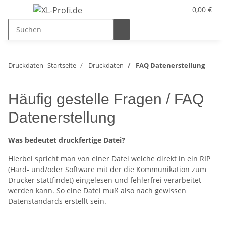
0,00 €
Druckdaten
Startseite
Druckdaten
FAQ Datenerstellung
Häufig gestelle Fragen / FAQ
Datenerstellung
Was bedeutet druckfertige Datei?
Hierbei spricht man von einer Datei welche direkt in ein RIP
(Hard- und/oder Software mit der die Kommunikation zum
Drucker stattfindet) eingelesen und fehlerfrei verarbeitet
werden kann. So eine Datei muß also nach gewissen
Datenstandards erstellt sein.