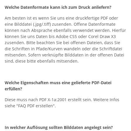
Welche Datenformate kann ich zum Druck anliefern?
Am besten ist es wenn Sie uns eine druckfertige PDF oder
eine Bilddatei (.jpg/.tiff) zusenden. Offene Datenformate
können nach Absprache ebenfalls verwendet werden. Hierfür
können Sie uns Daten bis Adobe CS5 oder Corel Draw X3
zusenden. Bitte beachten Sie bei offenen Dateien, dass Sie
die Schriften in Pfade/Kurven wandeln oder die Schriftdatei
mitsenden. Sofern verknüpfte Bilddaten in der offenen Datei
sind, diese bitte ebenfalls mitsenden.
Welche Eigenschaften muss eine gelieferte PDF-Datei
erfüllen?
Diese muss nach PDF X-1a:2001 erstellt sein. Weitere Infos
siehe "FAQ PDF erstellen".
In welcher Auflösung sollten Bilddaten angelegt sein?