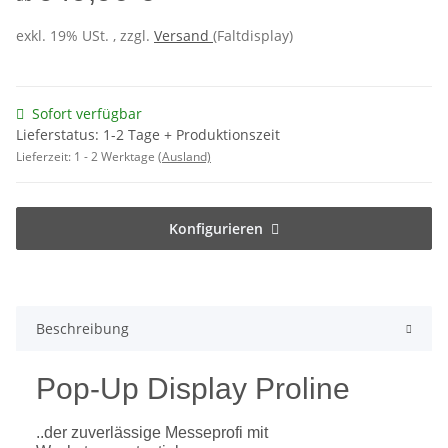
exkl. 19% USt. , zzgl.
Versand
(Faltdisplay)
Sofort verfügbar
Lieferstatus: 1-2 Tage + Produktionszeit
Lieferzeit:
1 - 2 Werktage
(Ausland)
Konfigurieren
Beschreibung
Pop-Up Display Proline
..der zuverlässige Messeprofi mit