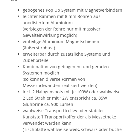
gebogenes Pop Up System mit Magnetverbindern
leichter Rahmen mit 8 mm Rohren aus
anodisiertem Aluminium
(verbiegen der Rohre nur mit massiver
Gewalteinwirkung möglich)
einteilige Aluminium Magnetschienen
(äußerst robust)
erweiterbar durch zusätzliche Systeme und
Zubehörteile
Kombination von gebogenem und geraden
Systemen möglich
(so können diverse Formen von
Messerückwänden realisiert werden)
incl. 2 Halogenspots mit je 100W oder wahlweise
2 Led Strahler mit 12W entspricht ca. 85W
Glühbrine ca. 900 Lumen
wahlweise Transporttrolley oder stabiler
Kunststoff Transportkoffer der als Messetheke
verwendet werden kann
(Tischplatte wahlweise weiß, schwarz oder buche