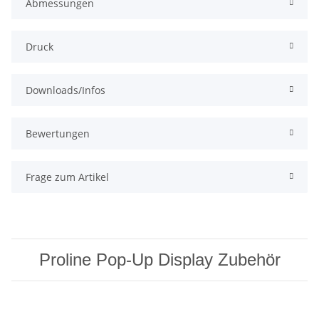
Abmessungen
Druck
Downloads/Infos
Bewertungen
Frage zum Artikel
Proline Pop-Up Display Zubehör