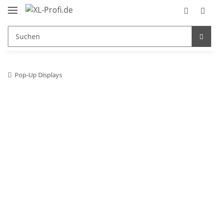
Pop-Up Displays