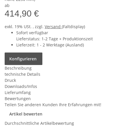
ab
414,90 €
exkl. 19% USt. , zzgl.
Versand
(Faltdisplay)
Sofort verfügbar
Lieferstatus: 1-2 Tage + Produktionszeit
Lieferzeit:
1 - 2 Werktage
(Ausland)
Konfigurieren
Beschreibung
technische Details
Druck
Downloads/Infos
Lieferumfang
Bewertungen
Teilen Sie anderen Kunden Ihre Erfahrungen mit!
Artikel bewerten
Durchschnittliche Artikelbewertung