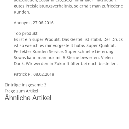
gutes Preisleistungsverhältnis, so erhält man zufriedene
Kunden.
Anonym
,
27.06.2016
Top produkt
Es ist ein super Produkt. Das Gestell ist stabil. Der Druck
ist so wie ich es mir vorgestellt habe. Super Qualität.
Perfekter Kunden Service. Super schnelle Lieferung.
Sowas kann man nur mit 5 Sterne bewerten. Vielen
Dank. Wir werden in Zukunft öfter bei euch bestellen.
Patrick P
,
08.02.2018
Einträge insgesamt: 3
Frage zum Artikel
Ähnliche Artikel