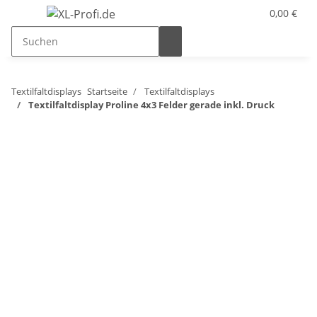
0,00 €
Textilfaltdisplays
Startseite
Textilfaltdisplays
Textilfaltdisplay Proline 4x3 Felder gerade inkl. Druck