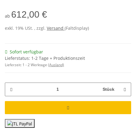
612,00 €
ab
exkl. 19% USt. , zzgl.
Versand
(Faltdisplay)
Sofort verfügbar
Lieferstatus: 1-2 Tage + Produktionszeit
Lieferzeit:
1 - 2 Werktage
(Ausland)
Stück