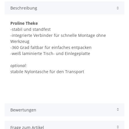
Beschreibung
Proline Theke
-stabil und standfest
-integrierte Verbinder für schnelle Montage ohne
Werkzeug
-360 Grad faltbar für einfaches entpacken
-weiß laminierte Tisch- und Einlegeplatte
optional:
stabile Nylontasche für den Transport
Bewertungen
Frage zum Artikel