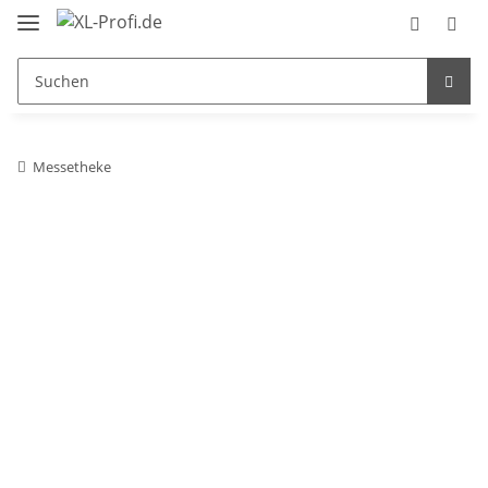
Messetheke