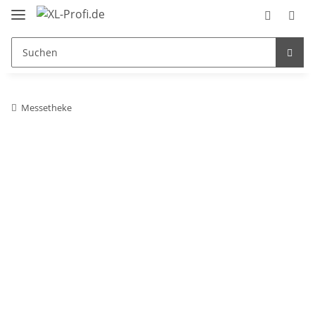
Messetheke