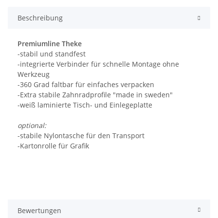
Beschreibung
Premiumline Theke
-stabil und standfest
-integrierte Verbinder für schnelle Montage ohne
Werkzeug
-360 Grad faltbar für einfaches verpacken
-Extra stabile Zahnradprofile "made in sweden"
-weiß laminierte Tisch- und Einlegeplatte
optional:
-stabile Nylontasche für den Transport
-Kartonrolle für Grafik
Bewertungen