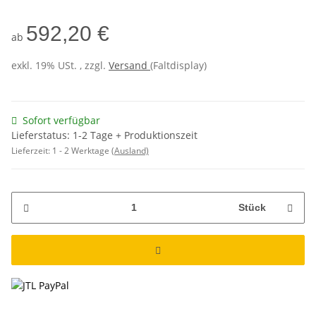
592,20 €
ab
exkl. 19% USt. , zzgl.
Versand
(Faltdisplay)
Sofort verfügbar
Lieferstatus: 1-2 Tage + Produktionszeit
Lieferzeit:
1 - 2 Werktage
(Ausland)
Stück