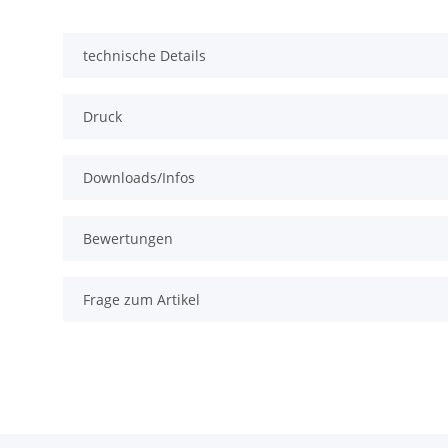
technische Details
Druck
Downloads/Infos
Bewertungen
Frage zum Artikel