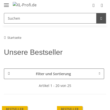
Startseite
Unsere Bestseller
Filter und Sortierung
Artikel 1 - 20 von 25
BESTSELLER
BESTSELLER