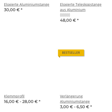
Eloxierte Aluminiumstange
Eloxierte Teleskopstange
aus Aluminium
30,00 €
*
48,00 €
*
BESTSELLER
Klemmprofil
Verlängerung
Aluminiumstange
16,00 € -
28,00 €
*
3,00 € -
6,50 €
*