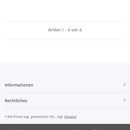
Artikel 1 - 6 von 6
Informationen
Rechtliches
* Alle Preise zzgl. gesetzlicher USt., zzgl.
Versand