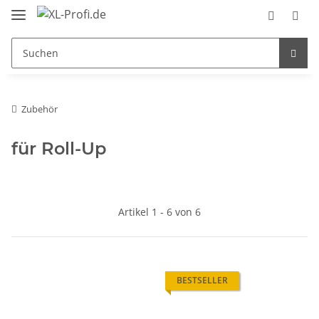
Zubehör
für Roll-Up
Artikel 1 - 6 von 6
BESTSELLER