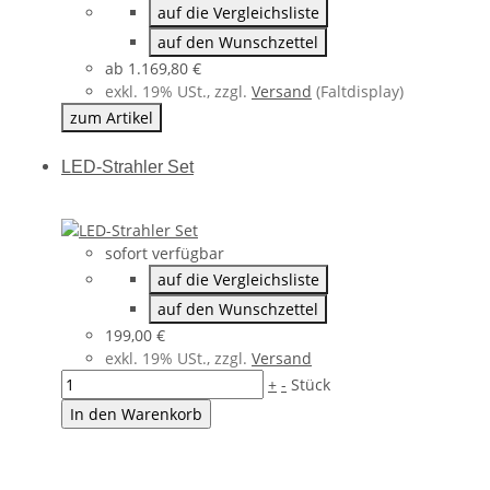
auf die Vergleichsliste
auf den Wunschzettel
ab
1.169,80 €
exkl. 19% USt., zzgl.
Versand
(Faltdisplay)
zum Artikel
LED-Strahler Set
sofort verfügbar
auf die Vergleichsliste
auf den Wunschzettel
199,00 €
exkl. 19% USt., zzgl.
Versand
+
-
Stück