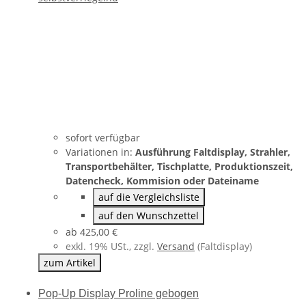
sofort verfügbar
Variationen in:
Ausführung Faltdisplay, Strahler,
Transportbehälter, Tischplatte, Produktionszeit,
Datencheck, Kommision oder Dateiname
auf die Vergleichsliste
auf den Wunschzettel
ab
425,00 €
exkl. 19% USt., zzgl.
Versand
(Faltdisplay)
zum Artikel
Pop-Up Display Proline gebogen