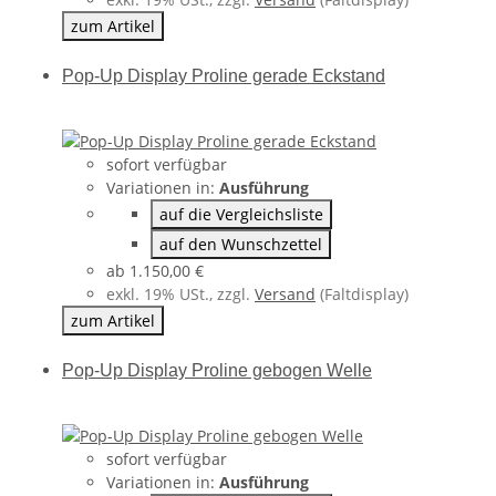
zum Artikel
Pop-Up Display Proline gerade Eckstand
sofort verfügbar
Variationen in:
Ausführung
auf die Vergleichsliste
auf den Wunschzettel
ab
1.150,00 €
exkl. 19% USt., zzgl.
Versand
(Faltdisplay)
zum Artikel
Pop-Up Display Proline gebogen Welle
sofort verfügbar
Variationen in:
Ausführung