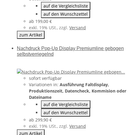
auf die Vergleichsliste
auf den Wunschzettel
ab
199,00 €
exkl. 19% USt., zzgl.
Versand
zum Artikel
Nachdruck Pop-Up Display Premiumline gebogen
selbstverriegelnd
sofort verfügbar
Variationen in:
Ausführung Faltdisplay,
Produktionszeit, Datencheck, Kommision oder
Dateiname
auf die Vergleichsliste
auf den Wunschzettel
ab
299,90 €
exkl. 19% USt., zzgl.
Versand
zum Artikel