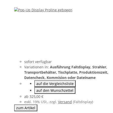
sofort verfügbar
Variationen in:
Ausführung Faltdisplay, Strahler,
Transportbehälter, Tischplatte, Produktionszeit,
Datencheck, Kommision oder Dateiname
auf die Vergleichsliste
auf den Wunschzettel
ab
325,00 €
exkl. 19% USt., zzgl.
Versand
(Faltdisplay)
zum Artikel