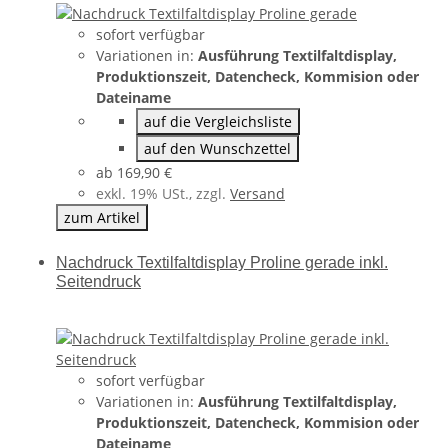
sofort verfügbar
Variationen in:
Ausführung Textilfaltdisplay,
Produktionszeit, Datencheck, Kommision oder
Dateiname
auf die Vergleichsliste
auf den Wunschzettel
ab
169,90 €
exkl. 19% USt., zzgl.
Versand
zum Artikel
Nachdruck Textilfaltdisplay Proline gerade inkl.
Seitendruck
sofort verfügbar
Variationen in:
Ausführung Textilfaltdisplay,
Produktionszeit, Datencheck, Kommision oder
Dateiname