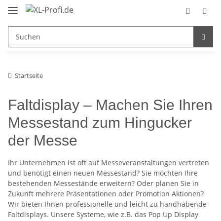
Startseite
Faltdisplay – Machen Sie Ihren
Messestand zum Hingucker
der Messe
Ihr Unternehmen ist oft auf Messeveranstaltungen vertreten
und benötigt einen neuen Messestand? Sie möchten Ihre
bestehenden Messestände erweitern? Oder planen Sie in
Zukunft mehrere Präsentationen oder Promotion Aktionen?
Wir bieten Ihnen professionelle und leicht zu handhabende
Faltdisplays. Unsere Systeme, wie z.B. das Pop Up Display