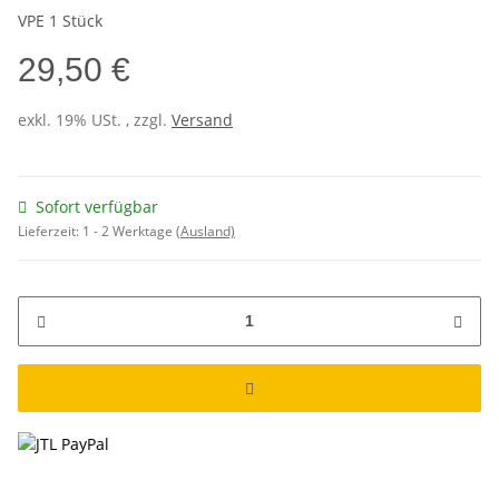
VPE 1 Stück
29,50 €
exkl. 19% USt. , zzgl.
Versand
Sofort verfügbar
Lieferzeit:
1 - 2 Werktage
(Ausland)