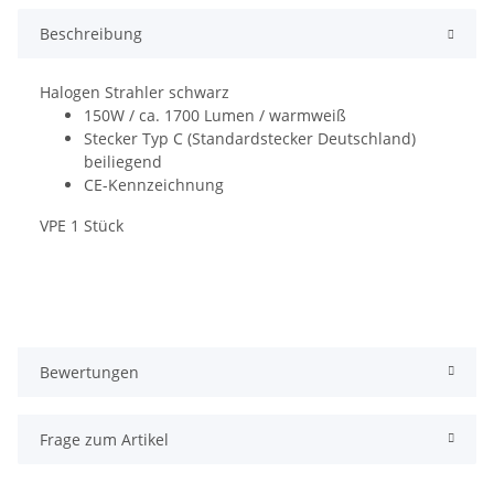
Beschreibung
Halogen Strahler schwarz
150W / ca. 1700 Lumen / warmweiß
Stecker Typ C (Standardstecker Deutschland)
beiliegend
CE-Kennzeichnung
VPE 1 Stück
Bewertungen
Frage zum Artikel