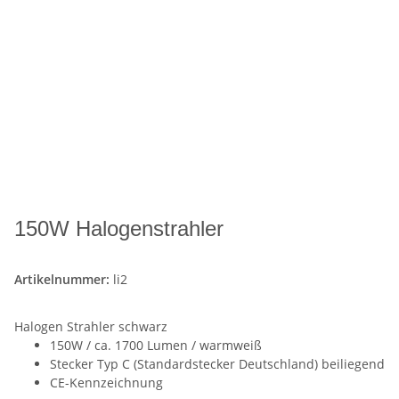
150W Halogenstrahler
Artikelnummer:
li2
Halogen Strahler schwarz
150W / ca. 1700 Lumen / warmweiß
Stecker Typ C (Standardstecker Deutschland) beiliegend
CE-Kennzeichnung