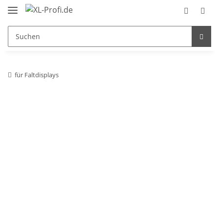
für Faltdisplays